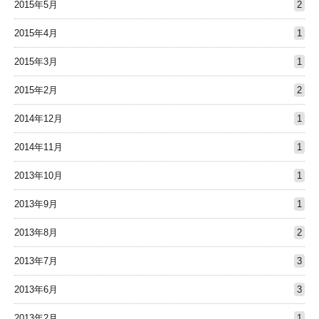
2015年5月
2
2015年4月
1
2015年3月
1
2015年2月
2
2014年12月
1
2014年11月
1
2013年10月
1
2013年9月
1
2013年8月
2
2013年7月
3
2013年6月
3
2013年2月
1