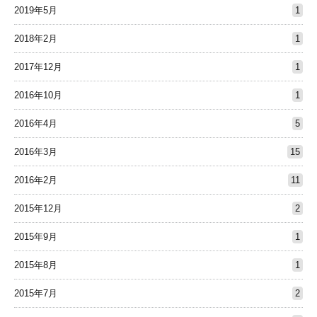
2019年5月
1
2018年2月
1
2017年12月
1
2016年10月
1
2016年4月
5
2016年3月
15
2016年2月
11
2015年12月
2
2015年9月
1
2015年8月
1
2015年7月
2