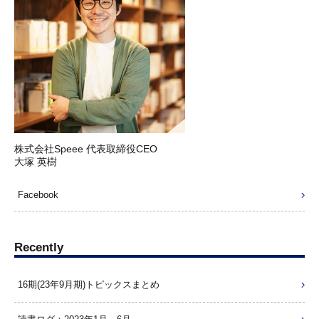
株式会社Speee 代表取締役CEO
大塚 英樹
Facebook
Recently
16期(23年9月期)トピックスまとめ