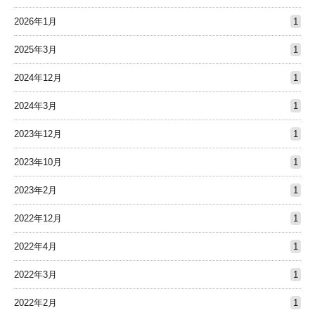
2026年1月
1
2025年3月
1
2024年12月
1
2024年3月
1
2023年12月
1
2023年10月
1
2023年2月
1
2022年12月
1
2022年4月
1
2022年3月
1
2022年2月
1