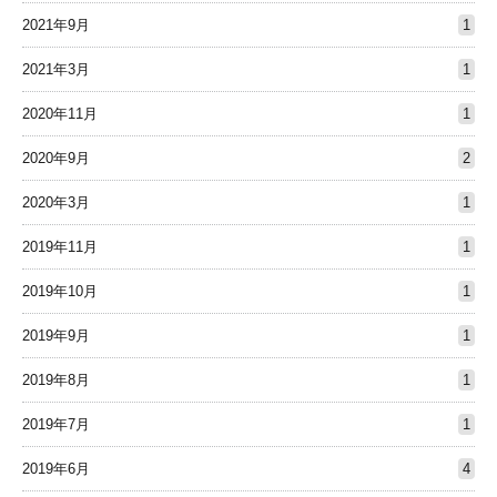
2021年9月
1
2021年3月
1
2020年11月
1
2020年9月
2
2020年3月
1
2019年11月
1
2019年10月
1
2019年9月
1
2019年8月
1
2019年7月
1
2019年6月
4