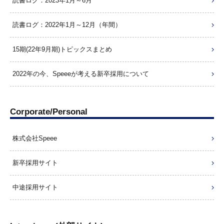
読書ログ：2023年1月～6月
読書ログ：2022年1月～12月（年間）
15期(22年9月期)トピックスまとめ
2022年の今、Speeeが考える新卒採用について
Corporate/Personal
株式会社Speee
新卒採用サイト
中途採用サイト