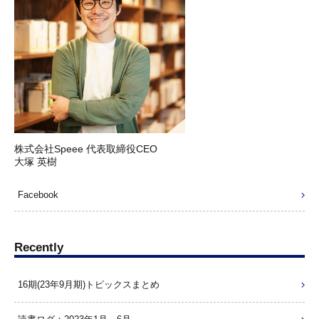
株式会社Speee 代表取締役CEO
大塚 英樹
Facebook
Recently
16期(23年9月期)トピックスまとめ