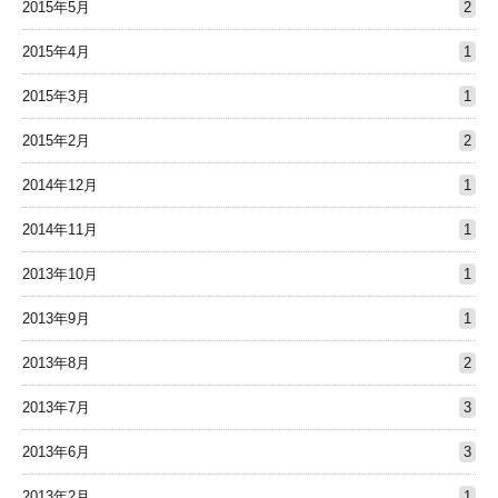
2015年5月
2
2015年4月
1
2015年3月
1
2015年2月
2
2014年12月
1
2014年11月
1
2013年10月
1
2013年9月
1
2013年8月
2
2013年7月
3
2013年6月
3
2013年2月
1