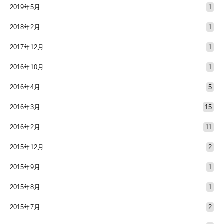
2019年5月
1
2018年2月
1
2017年12月
1
2016年10月
1
2016年4月
5
2016年3月
15
2016年2月
11
2015年12月
2
2015年9月
1
2015年8月
1
2015年7月
2