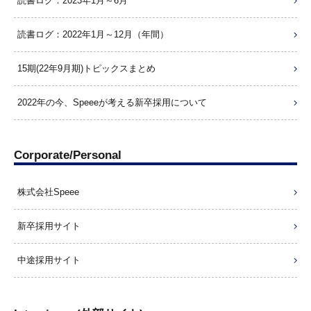
読書ログ：2023年1月～6月
読書ログ：2022年1月～12月（年間）
15期(22年9月期)トピックスまとめ
2022年の今、Speeeが考える新卒採用について
Corporate/Personal
株式会社Speee
新卒採用サイト
中途採用サイト