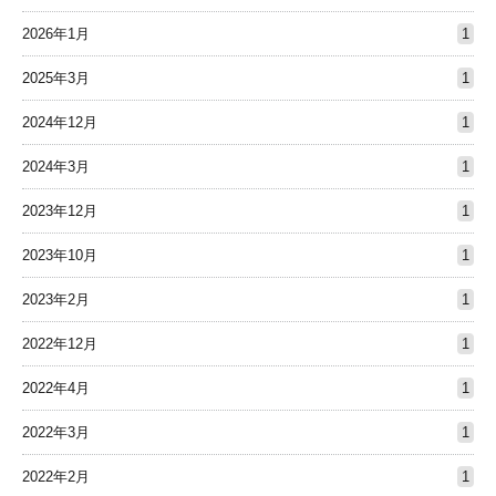
2026年1月
1
2025年3月
1
2024年12月
1
2024年3月
1
2023年12月
1
2023年10月
1
2023年2月
1
2022年12月
1
2022年4月
1
2022年3月
1
2022年2月
1