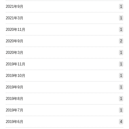
2021年9月
1
2021年3月
1
2020年11月
1
2020年9月
2
2020年3月
1
2019年11月
1
2019年10月
1
2019年9月
1
2019年8月
1
2019年7月
1
2019年6月
4