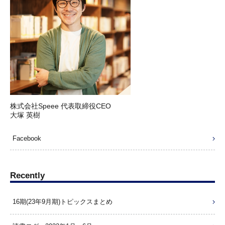
株式会社Speee 代表取締役CEO
大塚 英樹
Facebook
Recently
16期(23年9月期)トピックスまとめ