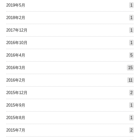
2019年5月
1
2018年2月
1
2017年12月
1
2016年10月
1
2016年4月
5
2016年3月
15
2016年2月
11
2015年12月
2
2015年9月
1
2015年8月
1
2015年7月
2