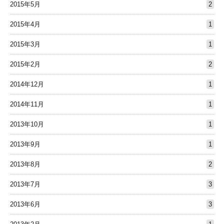
2015年5月
2
2015年4月
1
2015年3月
1
2015年2月
2
2014年12月
1
2014年11月
1
2013年10月
1
2013年9月
1
2013年8月
2
2013年7月
3
2013年6月
3