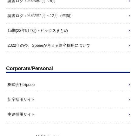
読書ログ：2023年1月～6月
読書ログ：2022年1月～12月（年間）
15期(22年9月期)トピックスまとめ
2022年の今、Speeeが考える新卒採用について
Corporate/Personal
株式会社Speee
新卒採用サイト
中途採用サイト