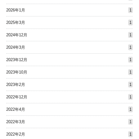
2026年1月
1
2025年3月
1
2024年12月
1
2024年3月
1
2023年12月
1
2023年10月
1
2023年2月
1
2022年12月
1
2022年4月
1
2022年3月
1
2022年2月
1