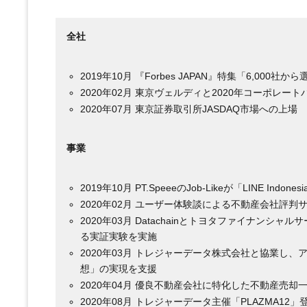
全社
2019年10月 『Forbes JAPAN』特集「6,000
2020年02月 東京ヴェルディと2020年コーポレー
2020年07月 東京証券取引所JASDAQ市場への上場
事業
2019年10月 PT.SpeeeのJob-Likeが「LINE Indone
2020年02月 ユーザー体験談による不動産会社評
2020年03月 Datachainとトヨタファイナン
る実証実験を実施
2020年03月 トレジャーデータ株式会社と協業し
想」の実現を支援
2020年04月 優良不動産会社に特化した不動産売
2020年08月 トレジャーデータ主催「PLAZMA12」