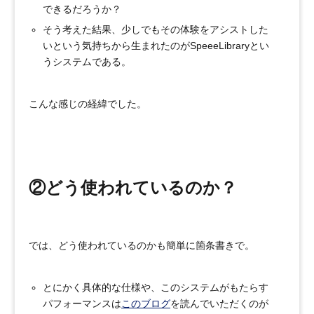
できるだろうか？
そう考えた結果、少しでもその体験をアシストした
いという気持ちから生まれたのがSpeeeLibraryとい
うシステムである。
こんな感じの経緯でした。
②どう使われているのか？
では、どう使われているのかも簡単に箇条書きで。
とにかく具体的な仕様や、このシステムがもたらす
パフォーマンスは
このブログ
を読んでいただくのが