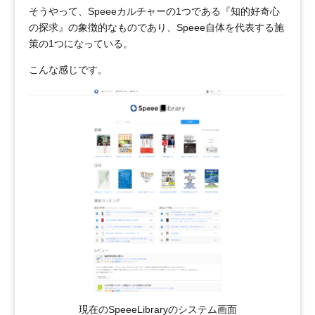
そうやって、Speeeカルチャーの1つである『知的好奇心
の探求』の象徴的なものであり、Speee自体を代表する施
策の1つになっている。
こんな感じです。
現在のSpeeeLibraryのシステム画面