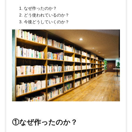
なぜ作ったのか？
どう使われているのか？
今後どうしていくのか？
①なぜ作ったのか？